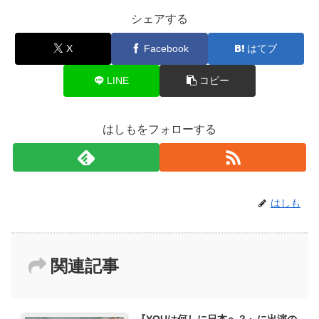
シェアする
X
Facebook
はてブ
LINE
コピー
はしもをフォローする
はしも
関連記事