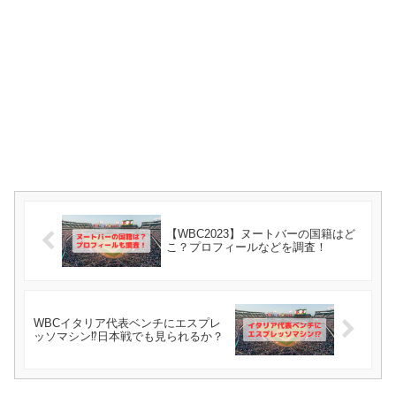
【WBC2023】ヌートバーの国籍はど
こ？プロフィールなどを調査！
WBCイタリア代表ベンチにエスプレ
ッソマシン⁉日本戦でも見られるか？