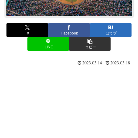
X
Facebook
はてブ
LINE
コピー
2023.03.14
2023.03.18