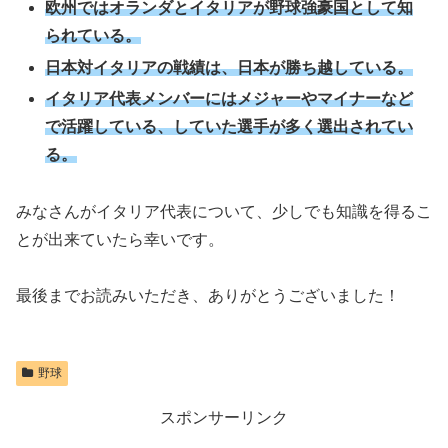
欧州ではオランダとイタリアが野球強豪国として知
られている。
日本対イタリアの戦績は、日本が勝ち越している。
イタリア代表メンバーにはメジャーやマイナーなど
で活躍している、していた選手が多く選出されてい
る。
みなさんがイタリア代表について、少しでも知識を得るこ
とが出来ていたら幸いです。
最後までお読みいただき、ありがとうございました！
野球
スポンサーリンク