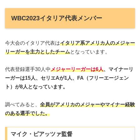
WBC2023イタリア代表メンバー
今大会のイタリア代表は
イタリア系アメリカ人のメジャー
リーガーを主力としたチーム
となっています。
代表登録選手30人中
メジャーリーガーは6人
、マイナーリ
ーガーは15人、セリエAが1人、FA（フリーエージェン
ト）が8人となっています。
調べてみると、
全員がアメリカのメジャーやマイナー経験
のある選手でした。
マイク・ピアッツァ監督