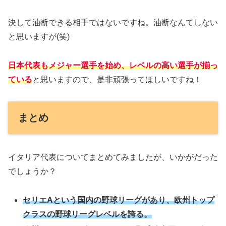
決して油断できる相手ではないですね。油断なんてしない
と思いますが(笑)
日本代表もメジャー選手を始め、レベルの高い選手が揃っ
ている
と思いますので、是非頑張ってほしいですね！
まとめ
イタリア代表についてまとめてみましたが、いかがだった
でしょうか？
セリエAという国内の野球リーグがあり、欧州トップ
クラスの野球リーグレベルを誇る。