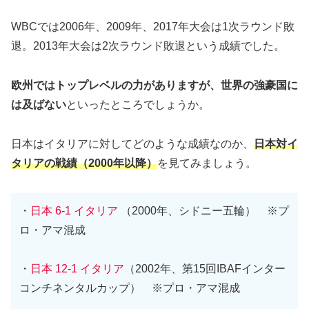
WBCでは2006年、2009年、2017年大会は1次ラウンド敗
退。2013年大会は2次ラウンド敗退という成績でした。
欧州ではトップレベルの力がありますが、世界の強豪国に
は及ばない
といったところでしょうか。
日本はイタリアに対してどのような成績なのか、
日本対イ
タリアの戦績（2000年以降）
を見てみましょう。
・
日本 6-1 イタリア
（2000年、シドニー五輪） ※プ
ロ・アマ混成
・
日本 12-1 イタリア
（2002年、第15回IBAFインター
コンチネンタルカップ） ※プロ・アマ混成