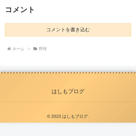
コメント
コメントを書き込む
ホーム
野球
はしもブログ
© 2023 はしもブログ.