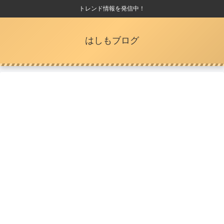
トレンド情報を発信中！
はしもブログ