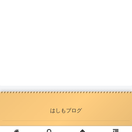
はしもブログ