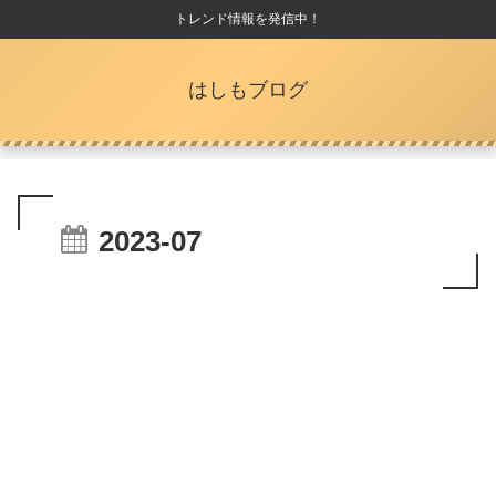
トレンド情報を発信中！
はしもブログ
2023-07