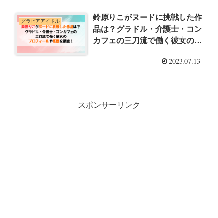
鈴原りこがヌードに挑戦した作
グラビアアイドル
品は？グラドル・介護士・コン
カフェの三刀流で働く彼女のプ
ロフィールや経歴を調査！
2023.07.13
スポンサーリンク