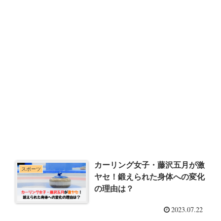
カーリング女子・藤沢五月が激
スポーツ
ヤセ！鍛えられた身体への変化
の理由は？
2023.07.22