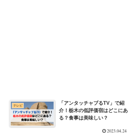
「アンタッチャブるTV」で紹
テレビ
介！栃木の低評価宿はどこにあ
る？食事は美味しい？
2023.04.24