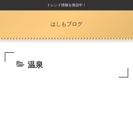
トレンド情報を発信中！
はしもブログ
温泉